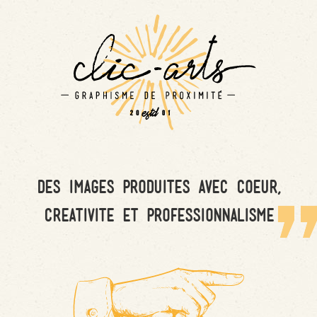
des images produites avec coeur,
creativite et professionnalisme